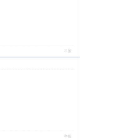
举报
举报