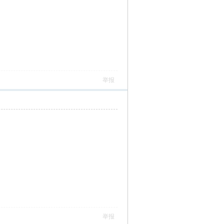
举报
举报