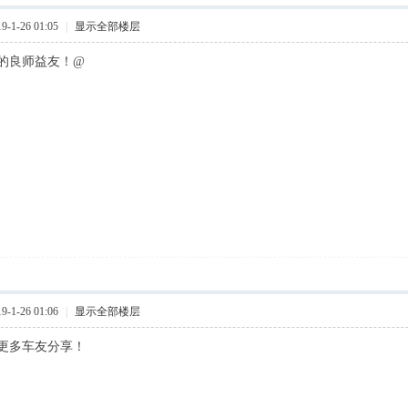
-1-26 01:05
|
显示全部楼层
的良师益友！@
-1-26 01:06
|
显示全部楼层
更多车友分享！