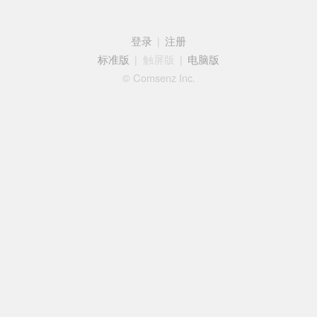
登录
|
注册
标准版
|
触屏版
|
电脑版
© Comsenz Inc.