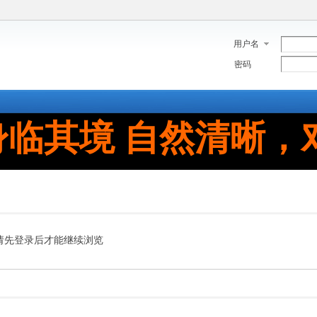
用户名
密码
身临其境 自然清晰，
请先登录后才能继续浏览