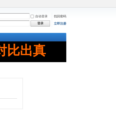
自动登录
找回密码
登录
立即注册
对比出真