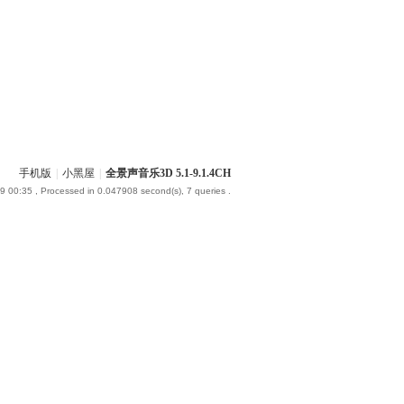
手机版
|
小黑屋
|
全景声音乐3D 5.1-9.1.4CH
9 00:35
, Processed in 0.047908 second(s), 7 queries .