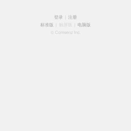
登录
|
注册
标准版
|
触屏版
|
电脑版
© Comsenz Inc.