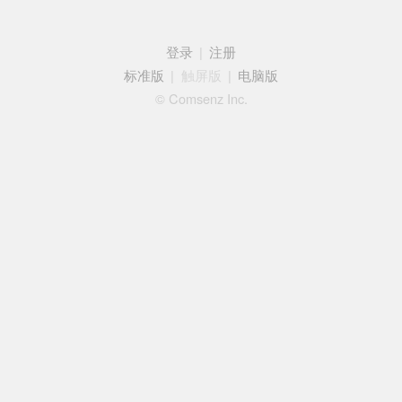
登录
|
注册
标准版
|
触屏版
|
电脑版
© Comsenz Inc.