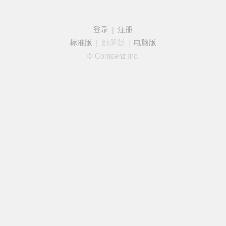
登录
|
注册
标准版
|
触屏版
|
电脑版
© Comsenz Inc.