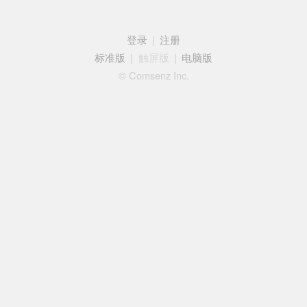
登录
|
注册
标准版
|
触屏版
|
电脑版
© Comsenz Inc.