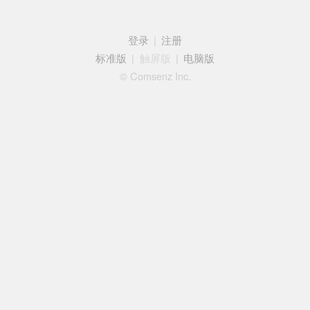
登录
|
注册
标准版
|
触屏版
|
电脑版
© Comsenz Inc.