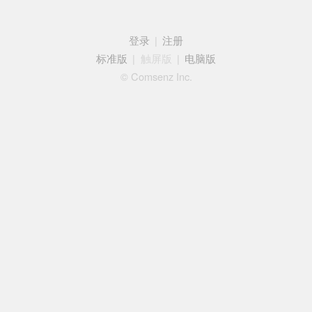
登录
|
注册
标准版
|
触屏版
|
电脑版
© Comsenz Inc.