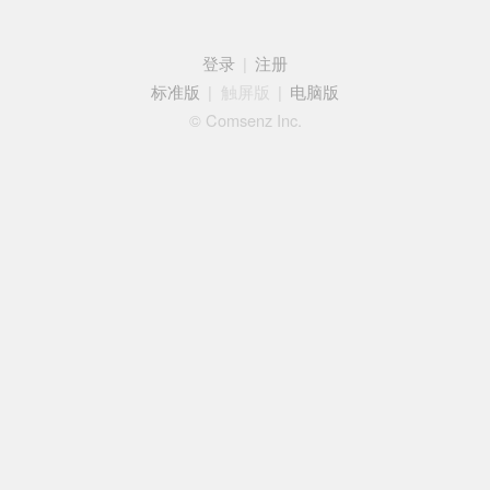
登录
|
注册
标准版
|
触屏版
|
电脑版
© Comsenz Inc.