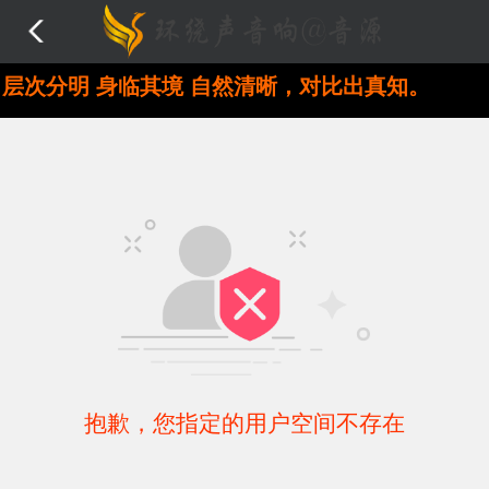
层次分明 身临其境 自然清晰，对比出真知。
抱歉，您指定的用户空间不存在